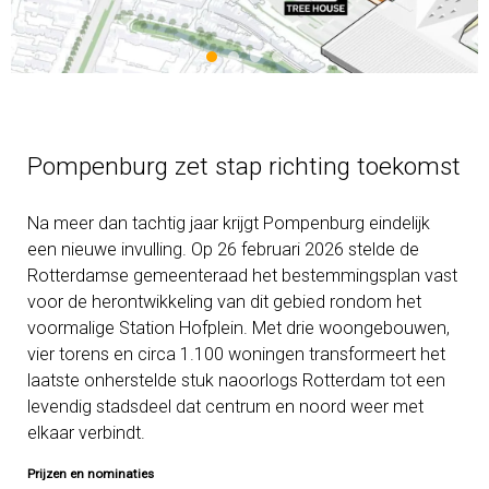
Pompenburg zet stap richting toekomst
Na meer dan tachtig jaar krijgt Pompenburg eindelijk
een nieuwe invulling. Op 26 februari 2026 stelde de
Rotterdamse gemeenteraad het bestemmingsplan vast
voor de herontwikkeling van dit gebied rondom het
voormalige Station Hofplein. Met drie woongebouwen,
vier torens en circa 1.100 woningen transformeert het
laatste onherstelde stuk naoorlogs Rotterdam tot een
levendig stadsdeel dat centrum en noord weer met
elkaar verbindt.
Prijzen en nominaties