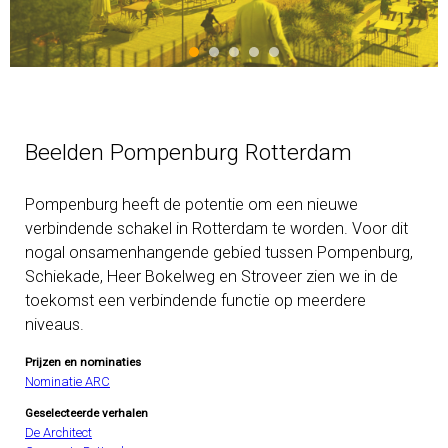
Beelden Pompenburg Rotterdam
Pompenburg heeft de potentie om een nieuwe
verbindende schakel in Rotterdam te worden. Voor dit
nogal onsamenhangende gebied tussen Pompenburg,
Schiekade, Heer Bokelweg en Stroveer zien we in de
toekomst een verbindende functie op meerdere
niveaus.
Prijzen en nominaties
Nominatie ARC
Geselecteerde verhalen
De Architect